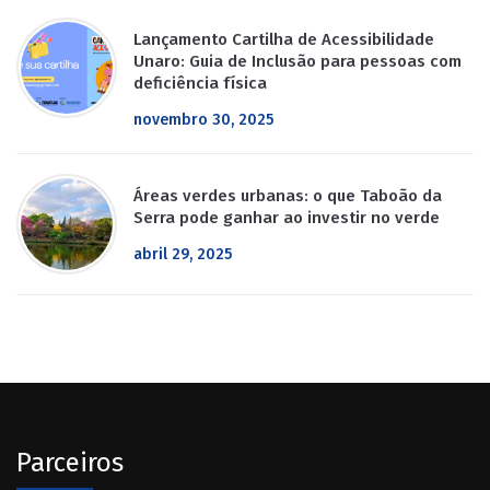
Lançamento Cartilha de Acessibilidade
Unaro: Guia de Inclusão para pessoas com
deficiência física
novembro 30, 2025
Áreas verdes urbanas: o que Taboão da
Serra pode ganhar ao investir no verde
abril 29, 2025
Parceiros