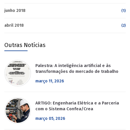
junho 2018
(1)
abril 2018
(2)
Outras Notícias
Palestra: A inteligência artificial e às
transformações do mercado de trabalho
março 11, 2026
ARTIGO: Engenharia Elétrica e a Parceria
com o Sistema Confea/Crea
março 05, 2026