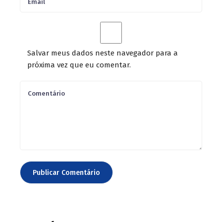
Salvar meus dados neste navegador para a
próxima vez que eu comentar.