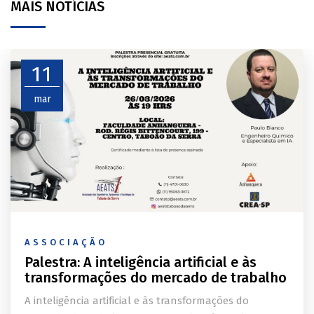
MAIS NOTÍCIAS
11
mar
ASSOCIAÇÃO
Palestra: A inteligência artificial e às
transformações do mercado de trabalho
A inteligência artificial e às transformações do