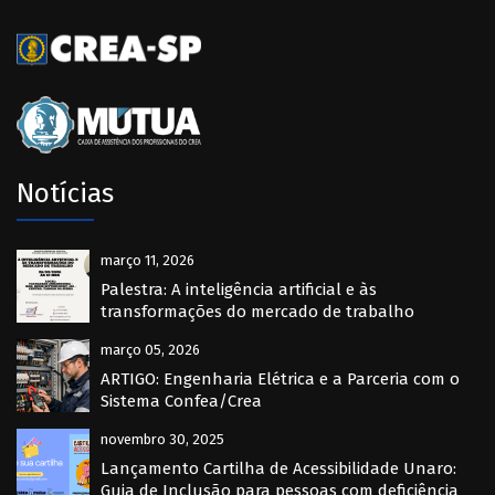
Notícias
março 11, 2026
Palestra: A inteligência artificial e às
transformações do mercado de trabalho
março 05, 2026
ARTIGO: Engenharia Elétrica e a Parceria com o
Sistema Confea/Crea
novembro 30, 2025
Lançamento Cartilha de Acessibilidade Unaro:
Guia de Inclusão para pessoas com deficiência