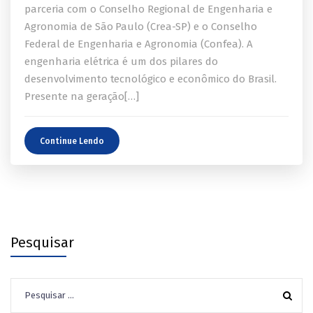
parceria com o Conselho Regional de Engenharia e
Agronomia de São Paulo (Crea-SP) e o Conselho
Federal de Engenharia e Agronomia (Confea). A
engenharia elétrica é um dos pilares do
desenvolvimento tecnológico e econômico do Brasil.
Presente na geração[…]
Continue Lendo
Pesquisar
Pesquisar
por: