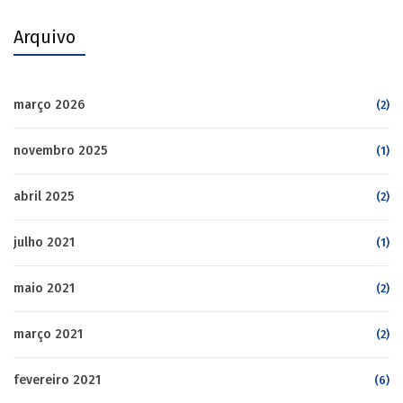
Arquivo
março 2026
(2)
novembro 2025
(1)
abril 2025
(2)
julho 2021
(1)
maio 2021
(2)
março 2021
(2)
fevereiro 2021
(6)