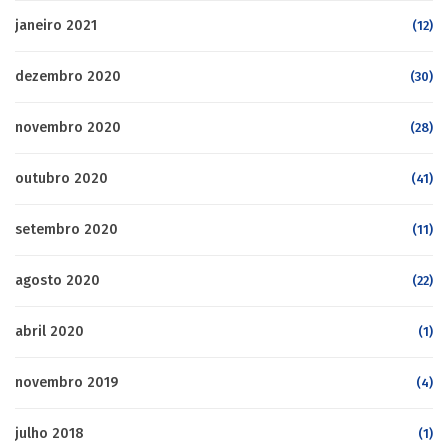
janeiro 2021
(12)
dezembro 2020
(30)
novembro 2020
(28)
outubro 2020
(41)
setembro 2020
(11)
agosto 2020
(22)
abril 2020
(1)
novembro 2019
(4)
julho 2018
(1)