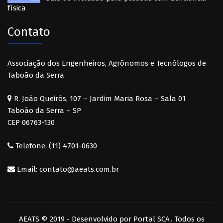
física
Contato
Associação dos Engenheiros, Agrônomos e Tecnólogos de
Taboão da Serra
R. João Queirós, 107 – Jardim Maria Rosa – Sala 01
Taboão da Serra – SP
CEP 06763-130
Telefone: (11) 4701-0630
Email: contato@aeats.com.br
AEATS © 2019 - Desenvolvido por
Portal SCA
. Todos os