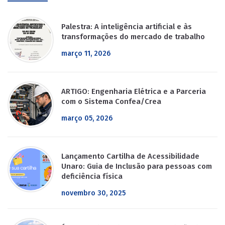
Palestra: A inteligência artificial e às
transformações do mercado de trabalho
março 11, 2026
ARTIGO: Engenharia Elétrica e a Parceria
com o Sistema Confea/Crea
março 05, 2026
Lançamento Cartilha de Acessibilidade
Unaro: Guia de Inclusão para pessoas com
deficiência física
novembro 30, 2025