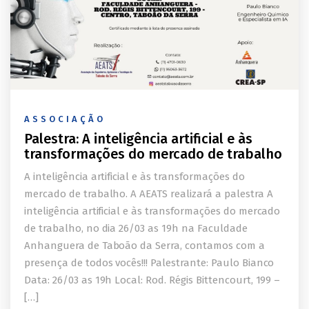
ASSOCIAÇÃO
Palestra: A inteligência artificial e às
transformações do mercado de trabalho
A inteligência artificial e às transformações do
mercado de trabalho. A AEATS realizará a palestra A
inteligência artificial e às transformações do mercado
de trabalho, no dia 26/03 as 19h na Faculdade
Anhanguera de Taboão da Serra, contamos com a
presença de todos vocês!!! Palestrante: Paulo Bianco
Data: 26/03 as 19h Local: Rod. Régis Bittencourt, 199 –
[…]