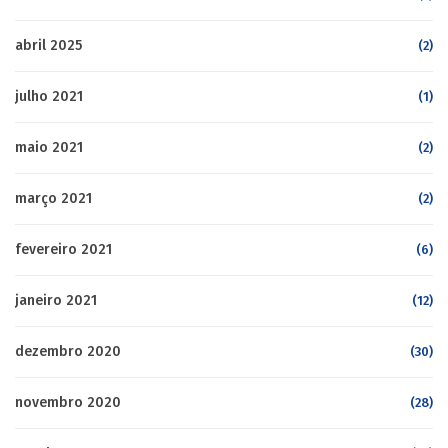
abril 2025
(2)
julho 2021
(1)
maio 2021
(2)
março 2021
(2)
fevereiro 2021
(6)
janeiro 2021
(12)
dezembro 2020
(30)
novembro 2020
(28)