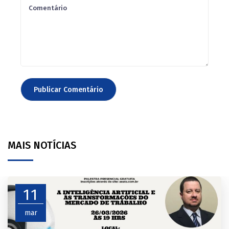
MAIS NOTÍCIAS
11
mar