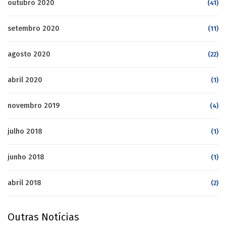
outubro 2020
(41)
setembro 2020
(11)
agosto 2020
(22)
abril 2020
(1)
novembro 2019
(4)
julho 2018
(1)
junho 2018
(1)
abril 2018
(2)
Outras Notícias