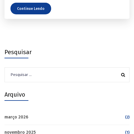
Continue Lendo
Pesquisar
Pesquisar
por:
Arquivo
março 2026
(2)
novembro 2025
(1)