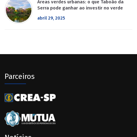
Áreas verdes urbanas: o que Taboão da
Serra pode ganhar ao investir no verde
abril 29, 2025
Parceiros