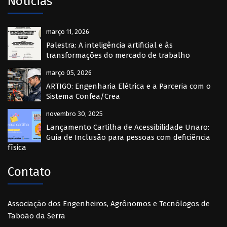
Notícias
março 11, 2026
Palestra: A inteligência artificial e às
transformações do mercado de trabalho
março 05, 2026
ARTIGO: Engenharia Elétrica e a Parceria com o
Sistema Confea/Crea
novembro 30, 2025
Lançamento Cartilha de Acessibilidade Unaro:
Guia de Inclusão para pessoas com deficiência
física
Contato
Associação dos Engenheiros, Agrônomos e Tecnólogos de
Taboão da Serra