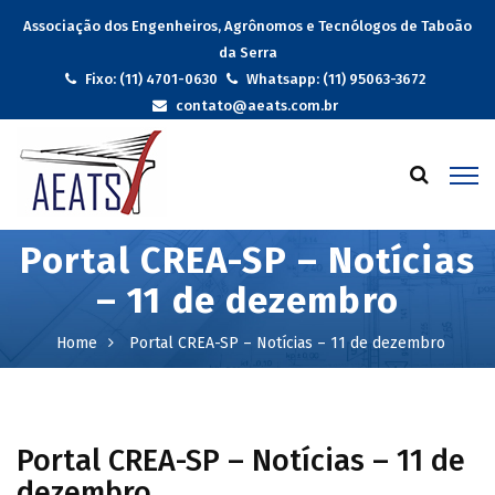
Associação dos Engenheiros, Agrônomos e Tecnólogos de Taboão
da Serra
Fixo: (11) 4701-0630
Whatsapp: (11) 95063-3672
contato@aeats.com.br
Portal CREA-SP – Notícias
– 11 de dezembro
Home
Portal CREA-SP – Notícias – 11 de dezembro
Portal CREA-SP – Notícias – 11 de
dezembro