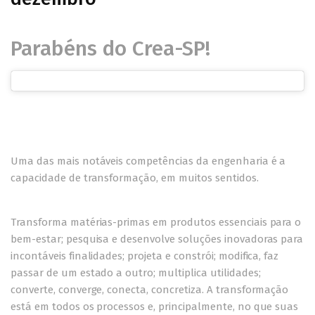
Parabéns do Crea-SP!
Uma das mais notáveis competências da engenharia é a
capacidade de transformação, em muitos sentidos.
Transforma matérias-primas em produtos essenciais para o
bem-estar; pesquisa e desenvolve soluções inovadoras para
incontáveis finalidades; projeta e constrói; modifica, faz
passar de um estado a outro; multiplica utilidades;
converte, converge, conecta, concretiza. A transformação
está em todos os processos e, principalmente, no que suas