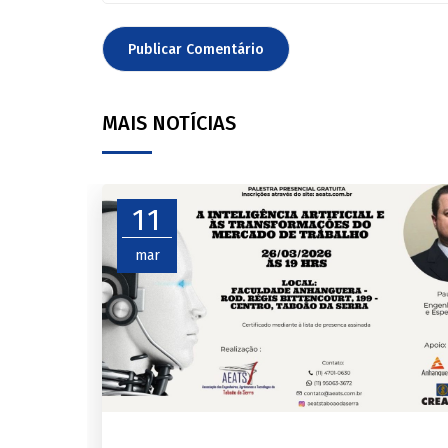
MAIS NOTÍCIAS
11
mar