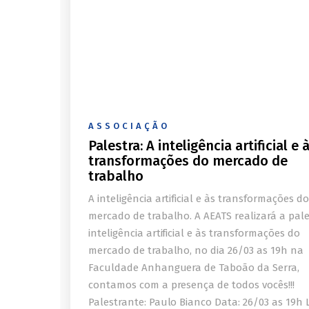
ASSOCIAÇÃO
Palestra: A inteligência artificial e 
transformações do mercado de
trabalho
A inteligência artificial e às transformações do
mercado de trabalho. A AEATS realizará a pale
inteligência artificial e às transformações do
mercado de trabalho, no dia 26/03 as 19h na
Faculdade Anhanguera de Taboão da Serra,
contamos com a presença de todos vocês!!!
Palestrante: Paulo Bianco Data: 26/03 as 19h 