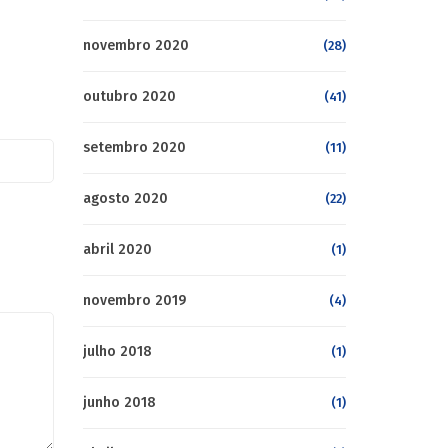
novembro 2020
(28)
outubro 2020
(41)
setembro 2020
(11)
agosto 2020
(22)
abril 2020
(1)
novembro 2019
(4)
julho 2018
(1)
junho 2018
(1)