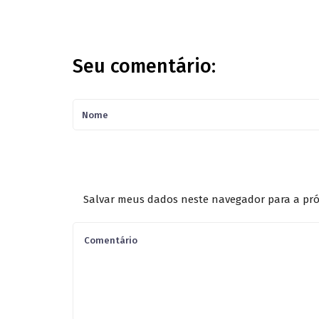
Seu comentário:
Salvar meus dados neste navegador para a pró