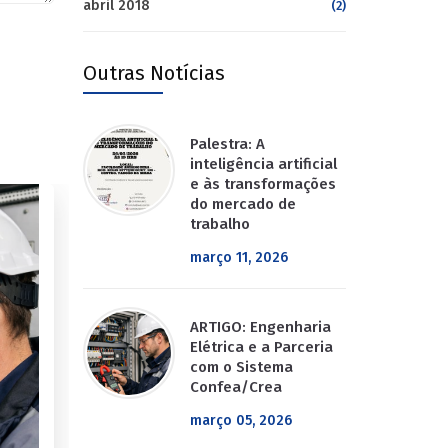
abril 2018
(2)
Outras Notícias
Palestra: A
inteligência artificial
e às transformações
do mercado de
trabalho
março 11, 2026
ARTIGO: Engenharia
Elétrica e a Parceria
com o Sistema
Confea/Crea
março 05, 2026