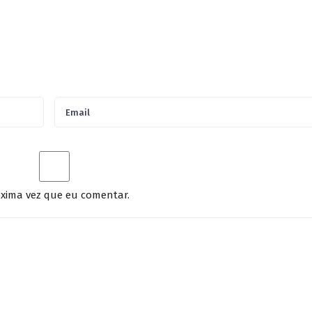
xima vez que eu comentar.