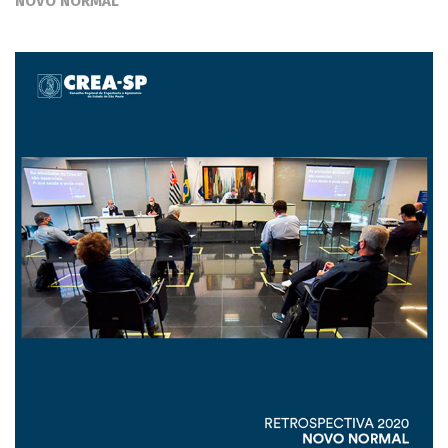
NOVO NORMAL