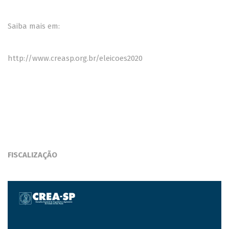
Saiba mais em:
http://www.creasp.org.br/eleicoes2020
FISCALIZAÇÃO