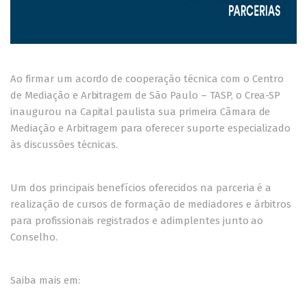
Ao firmar um acordo de cooperação técnica com o Centro
de Mediação e Arbitragem de São Paulo – TASP, o Crea-SP
inaugurou na Capital paulista sua primeira Câmara de
Mediação e Arbitragem para oferecer suporte especializado
às discussões técnicas.
Um dos principais benefícios oferecidos na parceria é a
realização de cursos de formação de mediadores e árbitros
para profissionais registrados e adimplentes junto ao
Conselho.
Saiba mais em: