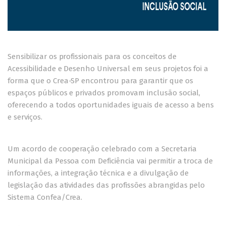
Sensibilizar os profissionais para os conceitos de
Acessibilidade e Desenho Universal em seus projetos foi a
forma que o Crea-SP encontrou para garantir que os
espaços públicos e privados promovam inclusão social,
oferecendo a todos oportunidades iguais de acesso a bens
e serviços.
Um acordo de cooperação celebrado com a Secretaria
Municipal da Pessoa com Deficiência vai permitir a troca de
informações, a integração técnica e a divulgação de
legislação das atividades das profissões abrangidas pelo
Sistema Confea/Crea.