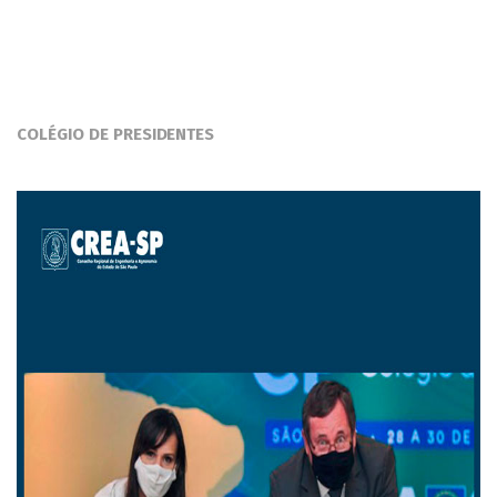
COLÉGIO DE PRESIDENTES