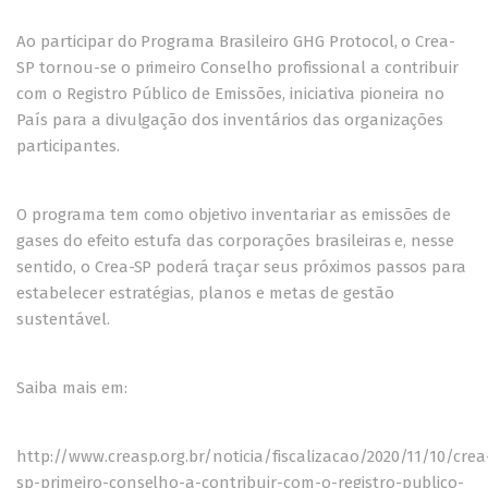
Ao participar do Programa Brasileiro GHG Protocol, o Crea-
SP tornou-se o primeiro Conselho profissional a contribuir
com o Registro Público de Emissões, iniciativa pioneira no
País para a divulgação dos inventários das organizações
participantes.
O programa tem como objetivo inventariar as emissões de
gases do efeito estufa das corporações brasileiras e, nesse
sentido, o Crea-SP poderá traçar seus próximos passos para
estabelecer estratégias, planos e metas de gestão
sustentável.
Saiba mais em:
http://www.creasp.org.br/noticia/fiscalizacao/2020/11/10/crea
sp-primeiro-conselho-a-contribuir-com-o-registro-publico-