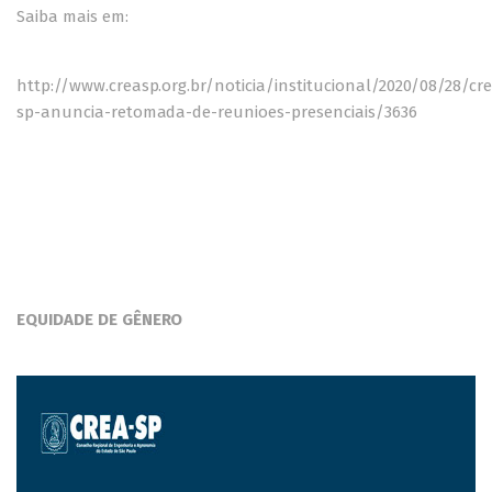
Saiba mais em:
http://www.creasp.org.br/noticia/institucional/2020/08/28/cr
sp-anuncia-retomada-de-reunioes-presenciais/3636
EQUIDADE DE GÊNERO