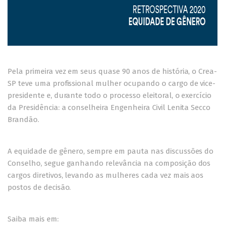
Pela primeira vez em seus quase 90 anos de história, o Crea-
SP teve uma profissional mulher ocupando o cargo de vice-
presidente e, durante todo o processo eleitoral, o exercício
da Presidência: a conselheira Engenheira Civil Lenita Secco
Brandão.
A equidade de gênero, sempre em pauta nas discussões do
Conselho, segue ganhando relevância na composição dos
cargos diretivos, levando as mulheres cada vez mais aos
postos de decisão.
Saiba mais em: