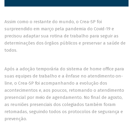
Assim como o restante do mundo, o Crea-SP foi
surpreendido em março pela pandemia do Covid-19 e
precisou adaptar sua rotina de trabalho para seguir as
determinações dos órgãos públicos e preservar a saúde de
todos.
Após a adoção temporária do sistema de home office para
suas equipes de trabalho e a ênfase no atendimento on-
line, o Crea-SP foi acompanhando a evolução dos
acontecimentos e, aos poucos, retomando o atendimento
presencial por meio de agendamento. No final de agosto,
as reuniões presenciais dos colegiados também foram
retomadas, seguindo todos os protocolos de segurança e
prevenção.