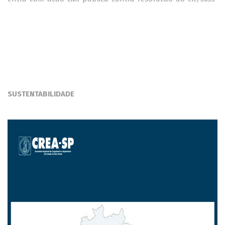
SUSTENTABILIDADE