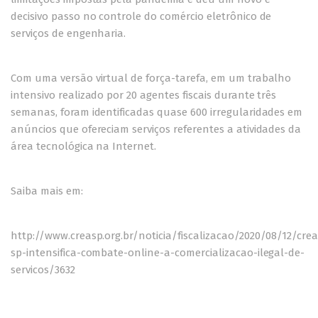
decisivo passo no controle do comércio eletrônico de
serviços de engenharia.
Com uma versão virtual de força-tarefa, em um trabalho
intensivo realizado por 20 agentes fiscais durante três
semanas, foram identificadas quase 600 irregularidades em
anúncios que ofereciam serviços referentes a atividades da
área tecnológica na Internet.
Saiba mais em:
http://www.creasp.org.br/noticia/fiscalizacao/2020/08/12/crea
sp-intensifica-combate-online-a-comercializacao-ilegal-de-
servicos/3632