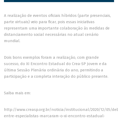
A realização de eventos oficiais híbridos (parte presenciais,
parte virtuais) veio para ficar, pois essas iniciativas
representam uma importante colaboração às medidas de
distanciamento social necessárias no atual cenário
mundial.
Dois bons exemplos foram a realização, com grande
sucesso, do XI Encontro Estadual do Crea-SP Jovem e da
última Sessão Plenária ordinária do ano, permitindo a
participação e a completa interação do público presente.
Saiba mais em:
http://www.creasp.org.br/noticia/institucional/2020/12/05/de
entre-especialistas-marcaram-o-xi-encontro-estadual-