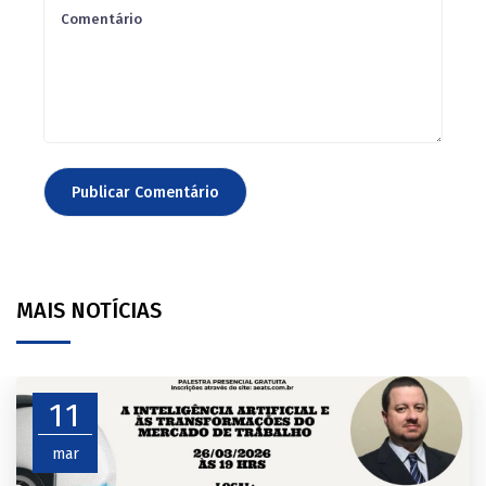
MAIS NOTÍCIAS
11
mar