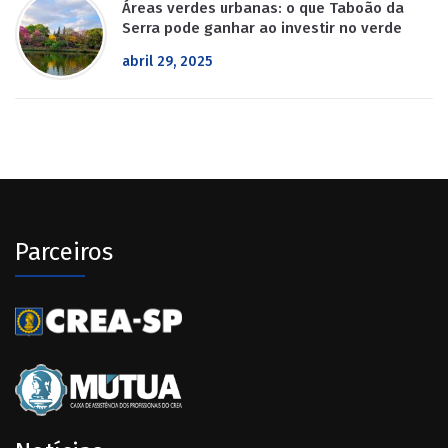
Áreas verdes urbanas: o que Taboão da
Serra pode ganhar ao investir no verde
abril 29, 2025
Parceiros