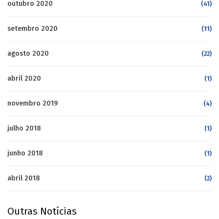
outubro 2020
(41)
setembro 2020
(11)
agosto 2020
(22)
abril 2020
(1)
novembro 2019
(4)
julho 2018
(1)
junho 2018
(1)
abril 2018
(2)
Outras Notícias