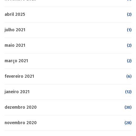
abril 2025
(2)
julho 2021
(1)
maio 2021
(2)
março 2021
(2)
fevereiro 2021
(6)
janeiro 2021
(12)
dezembro 2020
(30)
novembro 2020
(28)