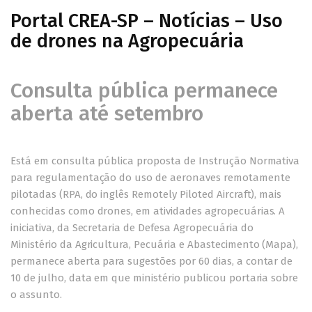
Portal CREA-SP – Notícias – Uso
de drones na Agropecuária
Consulta pública permanece
aberta até setembro
Está em
consulta pública
proposta de Instrução Normativa
para regulamentação do uso de aeronaves remotamente
pilotadas (RPA, do inglês Remotely Piloted Aircraft), mais
conhecidas como drones, em atividades agropecuárias. A
iniciativa, da Secretaria de Defesa Agropecuária do
Ministério da Agricultura, Pecuária e Abastecimento (Mapa),
permanece aberta para sugestões por 60 dias, a contar de
10 de julho, data em que ministério publicou portaria sobre
o assunto.