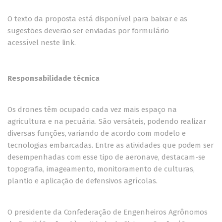
O texto da proposta está
disponível para baixar
e as
sugestões deverão ser enviadas por formulário
acessível
neste link
.
Responsabilidade técnica
Os drones têm ocupado cada vez mais espaço na
agricultura e na pecuária. São versáteis, podendo realizar
diversas funções, variando de acordo com modelo e
tecnologias embarcadas. Entre as atividades que podem ser
desempenhadas com esse tipo de aeronave, destacam-se
topografia, imageamento, monitoramento de culturas,
plantio e aplicação de defensivos agrícolas.
O presidente da Confederação de Engenheiros Agrônomos