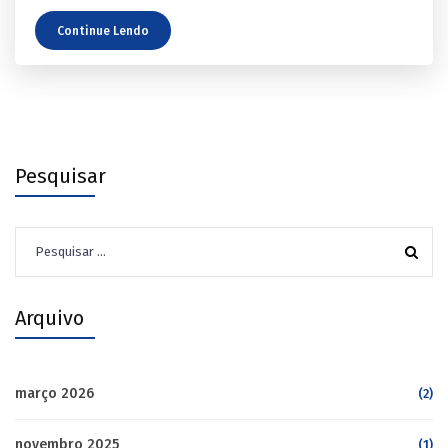
Continue Lendo
Pesquisar
Pesquisar
por:
Arquivo
março 2026
(2)
novembro 2025
(1)