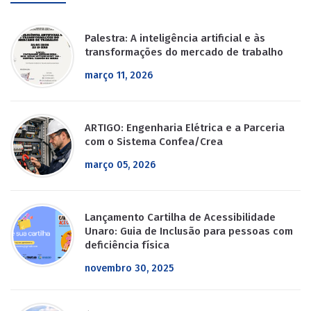
Palestra: A inteligência artificial e às
transformações do mercado de trabalho
março 11, 2026
ARTIGO: Engenharia Elétrica e a Parceria
com o Sistema Confea/Crea
março 05, 2026
Lançamento Cartilha de Acessibilidade
Unaro: Guia de Inclusão para pessoas com
deficiência física
novembro 30, 2025