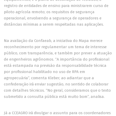
registro de entidades de ensino para ministrarem curso de
piloto agrícola remoto; os requisitos de segurança
operacional, envolvendo a segurança de operadores e
distâncias mínimas a serem respeitadas nas aplicações.
Na avaliação da Confaeab, a iniciativa do Mapa merece
reconhecimento por regulamentar um tema de interesse
público, com transparência, e também por prever a atuação
de engenheiros agrônomos. “A importância do profissional
está estampada na previsão da responsabilidade técnica
por profissional habilitado no uso de RPA em
agropecuária”, comenta Kleber, ao adiantar que a
confederação irá enviar sugestão, no sentido de colaborar
com detalhes técnicos. “No geral, consideramos que o texto
submetido a consulta pública está muito bom”, analisa.
Já a CCEAGRO irá divulgar o assunto para os coordenadores