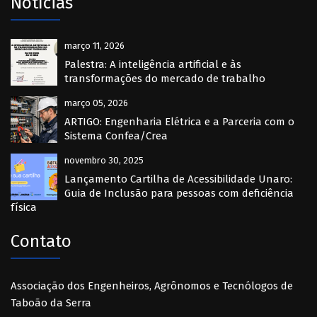
Notícias
março 11, 2026
Palestra: A inteligência artificial e às
transformações do mercado de trabalho
março 05, 2026
ARTIGO: Engenharia Elétrica e a Parceria com o
Sistema Confea/Crea
novembro 30, 2025
Lançamento Cartilha de Acessibilidade Unaro:
Guia de Inclusão para pessoas com deficiência
física
Contato
Associação dos Engenheiros, Agrônomos e Tecnólogos de
Taboão da Serra