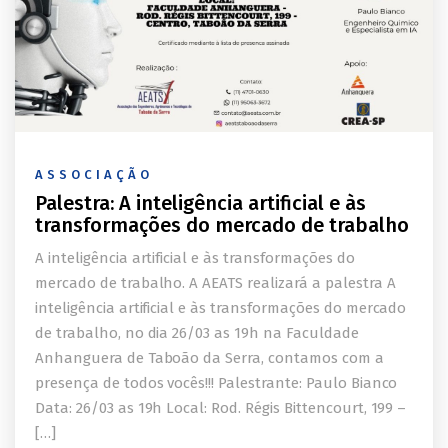
ASSOCIAÇÃO
Palestra: A inteligência artificial e às
transformações do mercado de trabalho
A inteligência artificial e às transformações do
mercado de trabalho. A AEATS realizará a palestra A
inteligência artificial e às transformações do mercado
de trabalho, no dia 26/03 as 19h na Faculdade
Anhanguera de Taboão da Serra, contamos com a
presença de todos vocês!!! Palestrante: Paulo Bianco
Data: 26/03 as 19h Local: Rod. Régis Bittencourt, 199 –
[…]