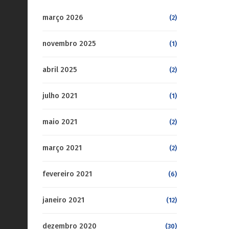
março 2026
(2)
novembro 2025
(1)
abril 2025
(2)
julho 2021
(1)
maio 2021
(2)
março 2021
(2)
fevereiro 2021
(6)
janeiro 2021
(12)
dezembro 2020
(30)