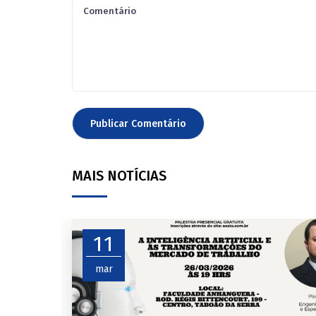
MAIS NOTÍCIAS
11
mar