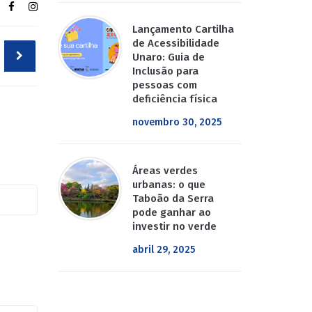
Lançamento Cartilha
de Acessibilidade
Unaro: Guia de
Inclusão para
pessoas com
deficiência física
novembro 30, 2025
Áreas verdes
urbanas: o que
Taboão da Serra
pode ganhar ao
investir no verde
abril 29, 2025