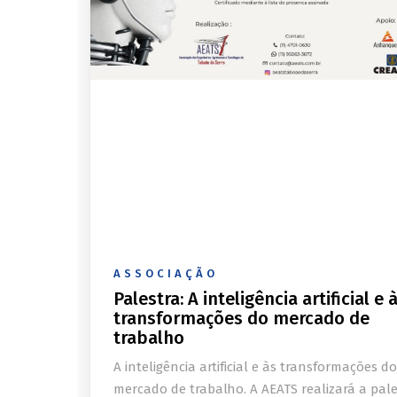
ASSOCIAÇÃO
Palestra: A inteligência artificial e 
transformações do mercado de
trabalho
A inteligência artificial e às transformações do
mercado de trabalho. A AEATS realizará a pale